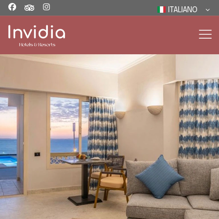
ITALIANO