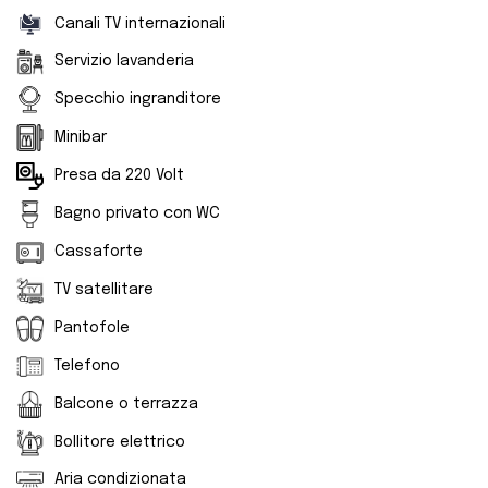
Canali TV internazionali
Servizio lavanderia
Specchio ingranditore
Minibar
Presa da 220 Volt
Bagno privato con WC
Cassaforte
TV satellitare
Pantofole
Telefono
Balcone o terrazza
Bollitore elettrico
Aria condizionata