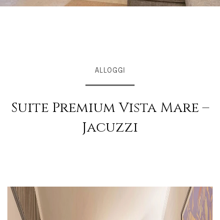
ALLOGGI
Suite Premium Vista Mare –
Jacuzzi