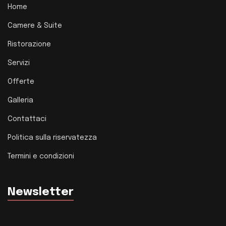
Home
Camere & Suite
Ristorazione
Servizi
Offerte
Galleria
Contattaci
Politica sulla riservatezza
Termini e condizioni
Newsletter