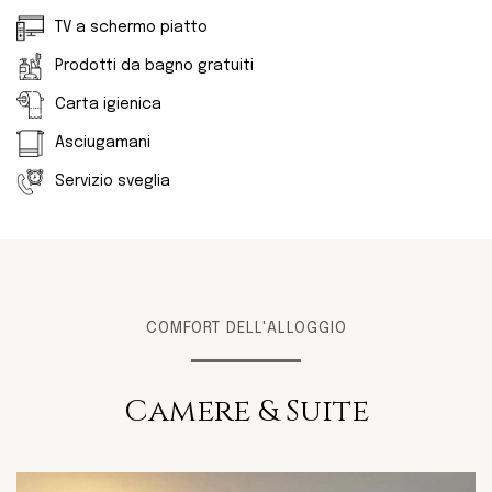
TV a schermo piatto
Prodotti da bagno gratuiti
Carta igienica
Asciugamani
Servizio sveglia
COMFORT DELL'ALLOGGIO
Camere & Suite