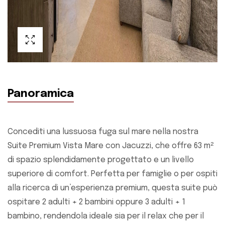
Panoramica
Concediti una lussuosa fuga sul mare nella nostra
Suite Premium Vista Mare con Jacuzzi, che offre 63 m²
di spazio splendidamente progettato e un livello
superiore di comfort. Perfetta per famiglie o per ospiti
alla ricerca di un’esperienza premium, questa suite può
ospitare 2 adulti + 2 bambini oppure 3 adulti + 1
bambino, rendendola ideale sia per il relax che per il