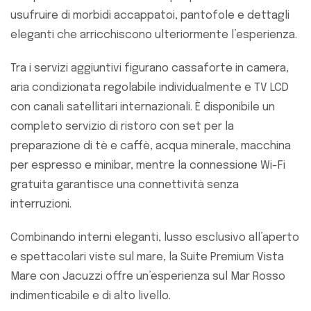
usufruire di morbidi accappatoi, pantofole e dettagli
eleganti che arricchiscono ulteriormente l’esperienza.
Tra i servizi aggiuntivi figurano cassaforte in camera,
aria condizionata regolabile individualmente e TV LCD
con canali satellitari internazionali. È disponibile un
completo servizio di ristoro con set per la
preparazione di tè e caffè, acqua minerale, macchina
per espresso e minibar, mentre la connessione Wi-Fi
gratuita garantisce una connettività senza
interruzioni.
Combinando interni eleganti, lusso esclusivo all’aperto
e spettacolari viste sul mare, la Suite Premium Vista
Mare con Jacuzzi offre un’esperienza sul Mar Rosso
indimenticabile e di alto livello.