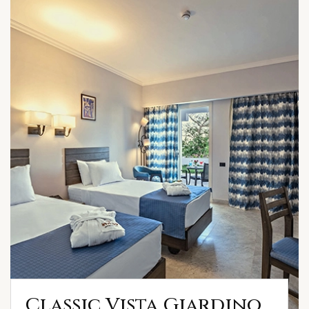
Classic Vista Giardino