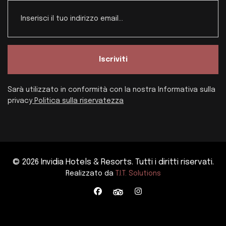
Iscriviti
Sarà utilizzato in conformità con la nostra Informativa sulla
privacy
Politica sulla riservatezza
© 2026 Invidia Hotels & Resorts. Tutti i diritti riservati.
Realizzato da
T.I.T. Solutions