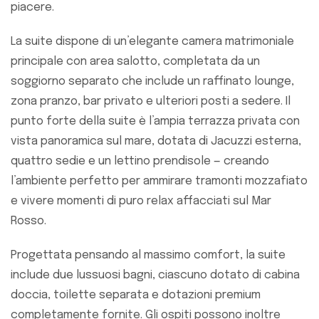
piacere.
La suite dispone di un’elegante camera matrimoniale
principale con area salotto, completata da un
soggiorno separato che include un raffinato lounge,
zona pranzo, bar privato e ulteriori posti a sedere. Il
punto forte della suite è l’ampia terrazza privata con
vista panoramica sul mare, dotata di Jacuzzi esterna,
quattro sedie e un lettino prendisole — creando
l’ambiente perfetto per ammirare tramonti mozzafiato
e vivere momenti di puro relax affacciati sul Mar
Rosso.
Progettata pensando al massimo comfort, la suite
include due lussuosi bagni, ciascuno dotato di cabina
doccia, toilette separata e dotazioni premium
completamente fornite. Gli ospiti possono inoltre