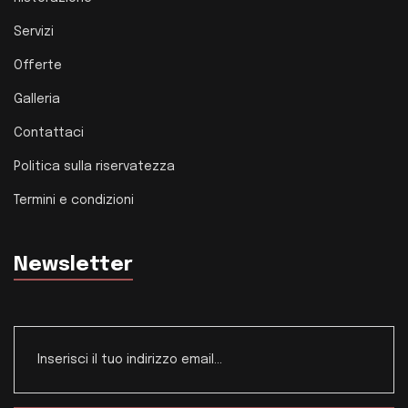
Servizi
Offerte
Galleria
Contattaci
Politica sulla riservatezza
Termini e condizioni
Newsletter