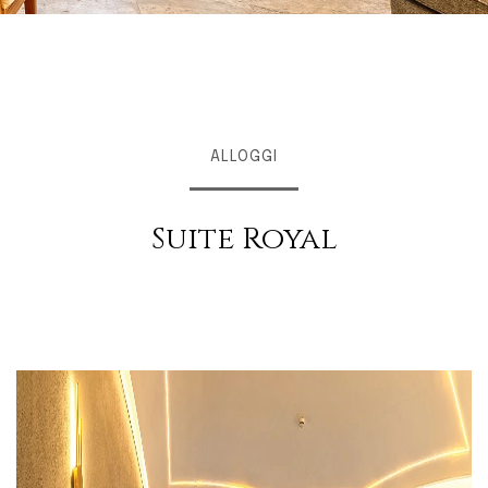
ALLOGGI
Suite Royal