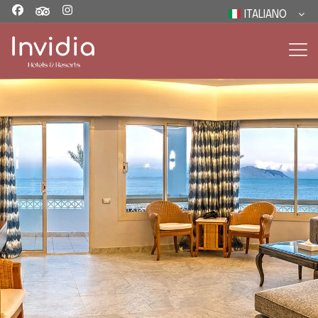
ITALIANO