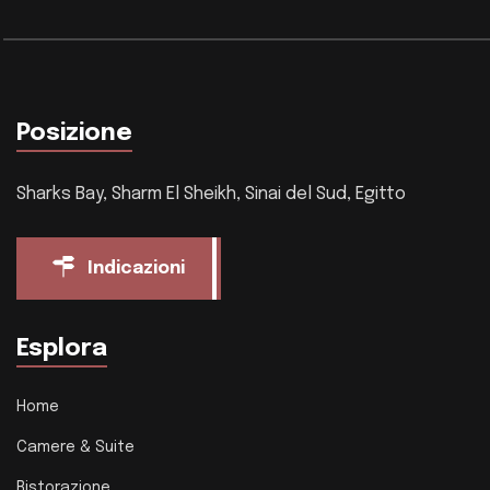
Posizione
Sharks Bay, Sharm El Sheikh, Sinai del Sud, Egitto
Indicazioni
Esplora
Home
Camere & Suite
Ristorazione