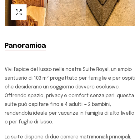
Panoramica
Vivi l’apice del lusso nella nostra Suite Royal, un ampio
santuario di 103 m² progettato per famiglie e per ospiti
che desiderano un soggiorno davvero esclusivo.
Offrendo spazio, privacy e comfort senza pari, questa
suite può ospitare fino a 4 adulti + 2 bambini,
rendendola ideale per vacanze in famiglia di alto livello
o per fughe di lusso.
La suite dispone di due camere matrimoniali principali,