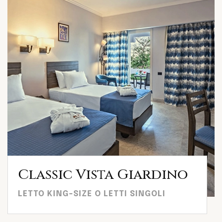
Classic Vista Giardino
LETTO KING-SIZE O LETTI SINGOLI