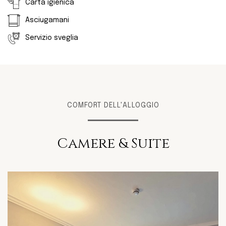
Carta igienica
Asciugamani
Servizio sveglia
COMFORT DELL'ALLOGGIO
Camere & Suite