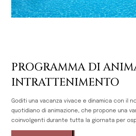
PROGRAMMA DI ANIM
INTRATTENIMENTO
Goditi una vacanza vivace e dinamica con il 
quotidiano di animazione, che propone una vari
coinvolgenti durante tutta la giornata per ospi