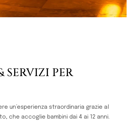
& SERVIZI PER
ere un’esperienza straordinaria grazie al
o, che accoglie bambini dai 4 ai 12 anni.