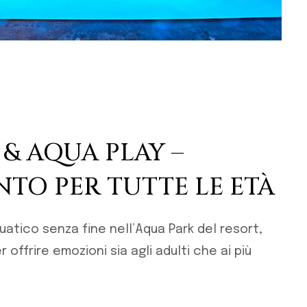
& AQUA PLAY –
TO PER TUTTE LE ETÀ
uatico senza fine nell’Aqua Park del resort,
offrire emozioni sia agli adulti che ai più