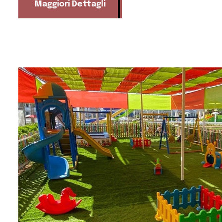
Maggiori Dettagli