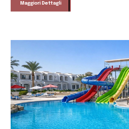
Maggiori Dettagli