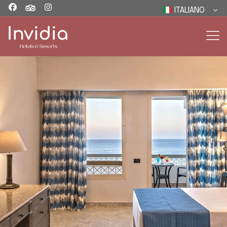
ITALIANO