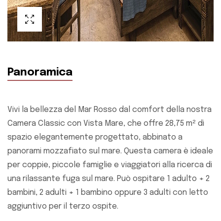
Panoramica
Vivi la bellezza del Mar Rosso dal comfort della nostra
Camera Classic con Vista Mare, che offre 28,75 m² di
spazio elegantemente progettato, abbinato a
panorami mozzafiato sul mare. Questa camera è ideale
per coppie, piccole famiglie e viaggiatori alla ricerca di
una rilassante fuga sul mare. Può ospitare 1 adulto + 2
bambini, 2 adulti + 1 bambino oppure 3 adulti con letto
aggiuntivo per il terzo ospite.