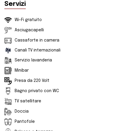
Servizi
Wi-Fi gratuito
Asciugacapelli
Cassaforte in camera
Canali TV internazionali
Servizio lavanderia
Minibar
Presa da 220 Volt
Bagno privato con WC
TV satellitare
Doccia
Pantofole