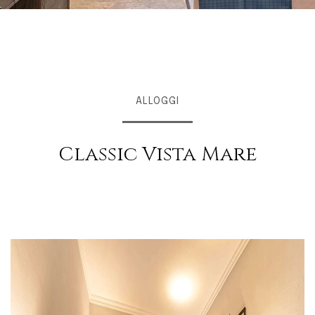
ALLOGGI
Classic Vista Mare