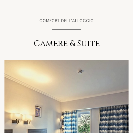
COMFORT DELL'ALLOGGIO
Camere & Suite