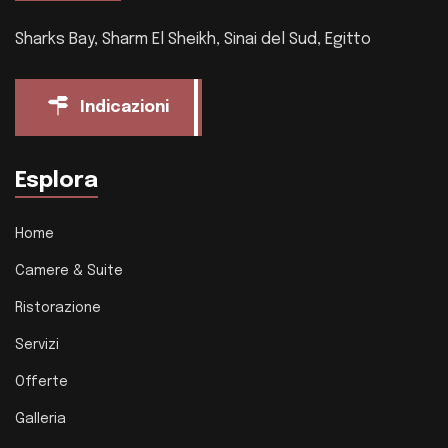
Sharks Bay, Sharm El Sheikh, Sinai del Sud, Egitto
Indicazioni
Esplora
Home
Camere & Suite
Ristorazione
Servizi
Offerte
Galleria