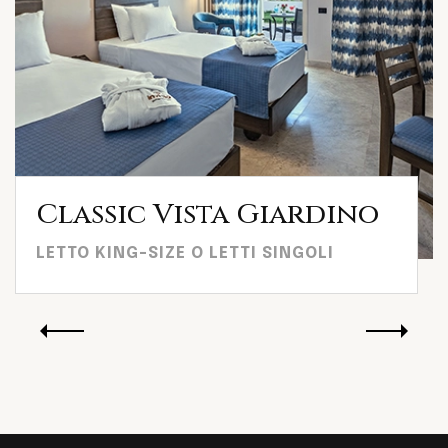
Classic Vista Giardino
LETTO KING-SIZE O LETTI SINGOLI
29 m²
Vista Giardino