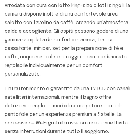
Arredata con cura con letto king-size o letti singoli, la
camera dispone inoltre di una confortevole area
salotto con tavolino da caffè, creando un’atmosfera
calda e accogliente. Gli ospiti possono godere di una
gamma completa di comfort in camera, tra cui
cassaforte, minibar, set per la preparazione di tè e
caffè, acqua minerale in omaggio e aria condizionata
regolabile individualmente per un comfort
personalizzato.
L’intrattenimento è garantito da una TV LCD con canali
satellitari internazionali, mentre il bagno offre
dotazioni complete, morbidi accappatoi e comode
pantofole per un’esperienza premium a 5 stelle. La
connessione Wi-Fi gratuita assicura una connettività
senza interruzioni durante tutto il soggiorno.