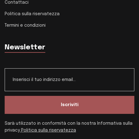
Contattaci
Politica sulla riservatezza
Termini e condizioni
Newsletter
Iscriviti
Sarà utilizzato in conformità con la nostra Informativa sulla
privacy
Politica sulla riservatezza