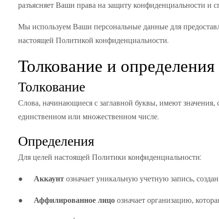
разъясняет Ваши права на защиту конфиденциальности и сп
Мы используем Ваши персональные данные для предоставле
настоящей Политикой конфиденциальности.
Толкование и определения
Толкование
Слова, начинающиеся с заглавной буквы, имеют значения,
единственном или множественном числе.
Определения
Для целей настоящей Политики конфиденциальности:
●
Аккаунт
означает уникальную учетную запись, создан
●
Аффилированное лицо
означает организацию, котора