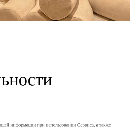
льности
ашей информации при использовании Сервиса, а также