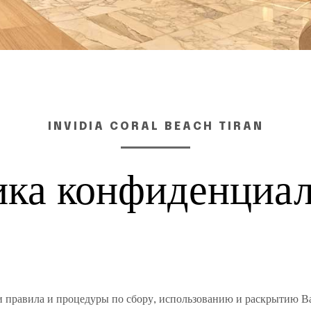
INVIDIA CORAL BEACH TIRAN
ка конфиденциа
 правила и процедуры по сбору, использованию и раскрытию В